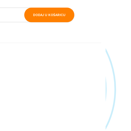
DODAJ U KOŠARICU