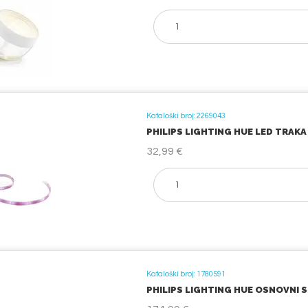
Kataloški broj: 2269043
PHILIPS LIGHTING HUE LED TRAKA 
32,99 €
Kataloški broj: 1780591
PHILIPS LIGHTING HUE OSNOVNI SE